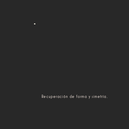
Recuperación de forma y simetría.