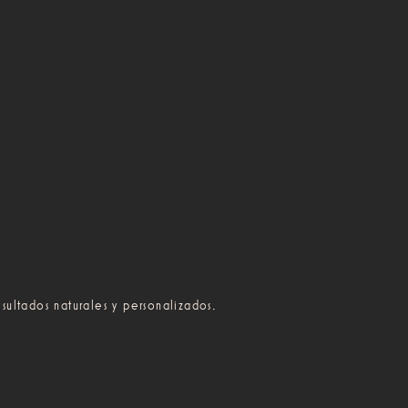
sultados naturales y personalizados.