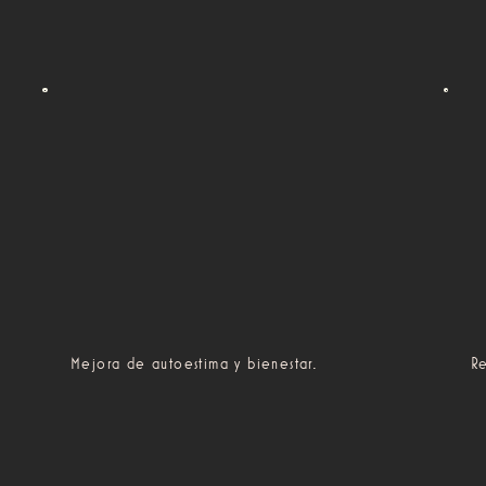
Mejora de autoestima y bienestar.
Re