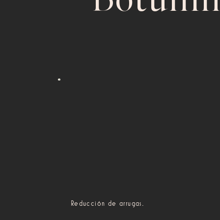
Botulíni
Reducción de arrugas.