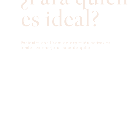
es ideal?
Pacientes con líneas de expresión activas en
frente, entrecejo o patas de gallo.