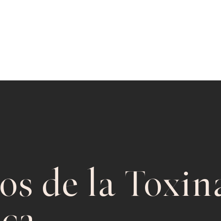
os de la Toxin