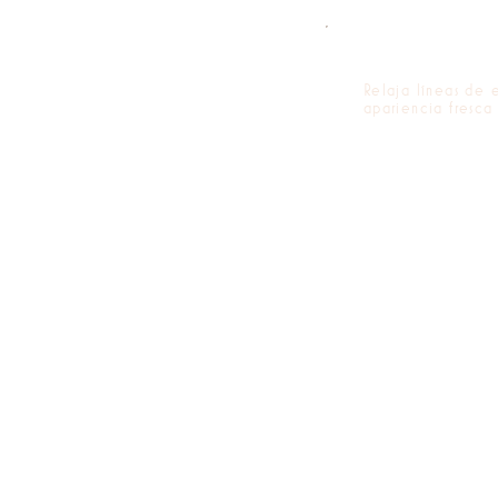
Relaja líneas de 
apariencia fresca 