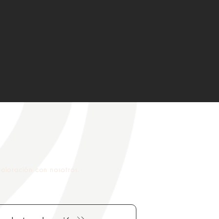
aloración con nosotros.