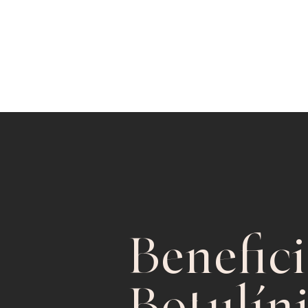
Benefici