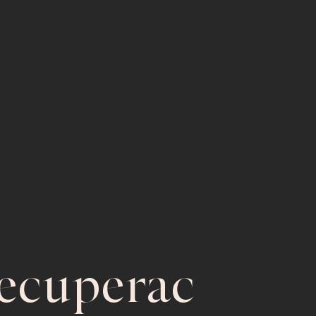
ecuperac