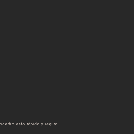
rocedimiento rápido y seguro.