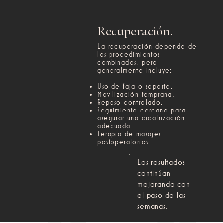
Recuperación.
La recuperación depende de
los procedimientos
combinados, pero
generalmente incluye:
Uso de faja o soporte.
Movilización temprana.
Reposo controlado.
Seguimiento cercano para
asegurar una cicatrización
adecuada.
Terapia de masajes
postoperatorios.
Los resultados
continúan
mejorando con
el paso de las
semanas.